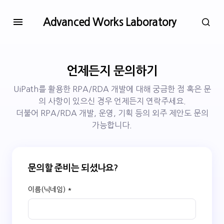
Advanced Works Laboratory
언제든지 문의하기
UiPath를 활용한 RPA/RDA 개발에 대해 궁금한 점 혹은 문
의 사항이 있으신 경우 언제든지 연락주세요.
더불어 RPA/RDA 개발, 운영, 기획 등의 외주 제안도 문의
가능합니다.
문의할 준비는 되셨나요?
이름(닉네임) *