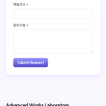
메일주소 *
문의사항 *
Advanced Works Laboratory